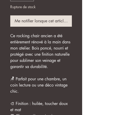
Rupture de stock
Me notifier lorsque cet article est disponible
Ce rocking chair ancien a été
entièrement rénové à la main dans
mon atelier. Bois poncé, nourri et
protégé avec une finition naturelle
pour sublimer son veinage et
garantir sa durabilité.
🪑 Parfait pour une chambre, un
coin lecture ou une déco vintage
chic.
🎨 Finition : huilée, toucher doux
et mat