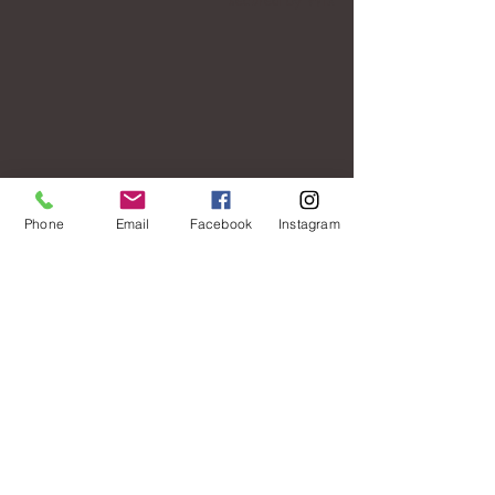
Phone
Email
Facebook
Instagram