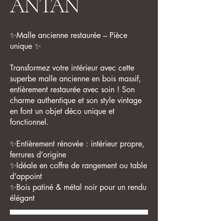
ANTAN
✨Malle ancienne restaurée – Pièce
unique ✨
Transformez votre intérieur avec cette
superbe malle ancienne en bois massif,
entièrement restaurée avec soin ! Son
charme authentique et son style vintage
en font un objet déco unique et
fonctionnel.
✨Entièrement rénovée : intérieur propre,
ferrures d’origine
✨Idéale en coffre de rangement ou table
d’appoint
✨Bois patiné & métal noir pour un rendu
élégant