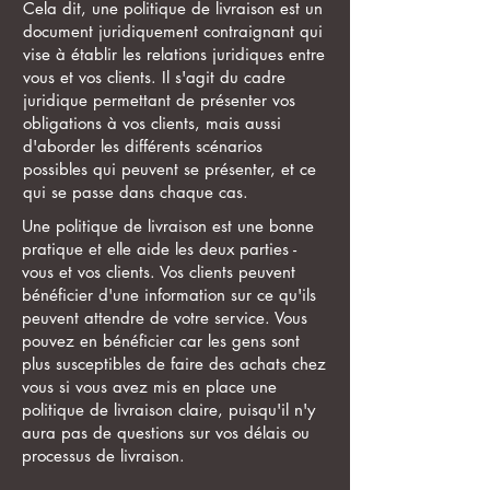
Cela dit, une politique de livraison est un
document juridiquement contraignant qui
vise à établir les relations juridiques entre
vous et vos clients. Il s'agit du cadre
juridique permettant de présenter vos
obligations à vos clients, mais aussi
d'aborder les différents scénarios
possibles qui peuvent se présenter, et ce
qui se passe dans chaque cas.
Une politique de livraison est une bonne
pratique et elle aide les deux parties -
vous et vos clients. Vos clients peuvent
bénéficier d'une information sur ce qu'ils
peuvent attendre de votre service. Vous
pouvez en bénéficier car les gens sont
plus susceptibles de faire des achats chez
vous si vous avez mis en place une
politique de livraison claire, puisqu'il n'y
aura pas de questions sur vos délais ou
processus de livraison.