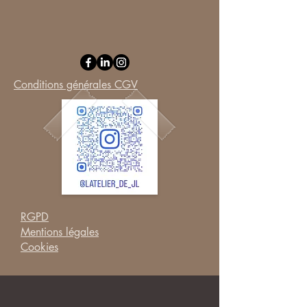
Conditions générales CGV
RGPD
Mentions légales
Cookies