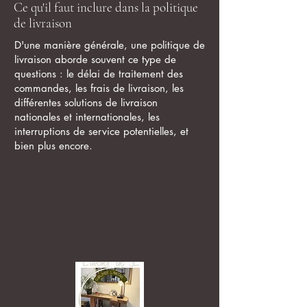
Ce qu'il faut inclure dans la politique
de livraison
D'une manière générale, une politique de
livraison aborde souvent ce type de
questions : le délai de traitement des
commandes, les frais de livraison, les
différentes solutions de livraison
nationales et internationales, les
interruptions de service potentielles, et
bien plus encore.
L ATELIER DE JL