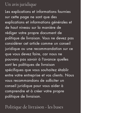
Un avis juridique
Les explications et informations fournies
sur cette page ne sont que des
explications et informations générales et
de haut niveau sur la manière de
rédiger votre propre document de
politique de livraison. Vous ne devez pas
considérer cet article comme un conseil
juridique ou une recommandation sur ce
que vous devez faire, car nous ne
pouvons pas savoir à l'avance quelles
sont les politiques de livraison
spécifiques que vous souhaitez établir
entre votre entreprise et vos clients. Nous
vous recommandons de solliciter un
conseil juridique pour vous aider à
comprendre et à créer votre propre
politique de livraison.
Politique de livraison - les bases