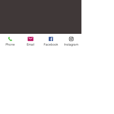
Phone
Email
Facebook
Instagram