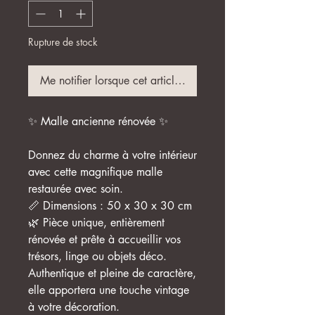
Rupture de stock
Me notifier lorsque cet article est disponible
✨ Malle ancienne rénovée ✨
Donnez du charme à votre intérieur
avec cette magnifique malle
restaurée avec soin.
📏 Dimensions : 50 x 30 x 30 cm
🌿 Pièce unique, entièrement
rénovée et prête à accueillir vos
trésors, linge ou objets déco.
Authentique et pleine de caractère,
elle apportera une touche vintage
à votre décoration.